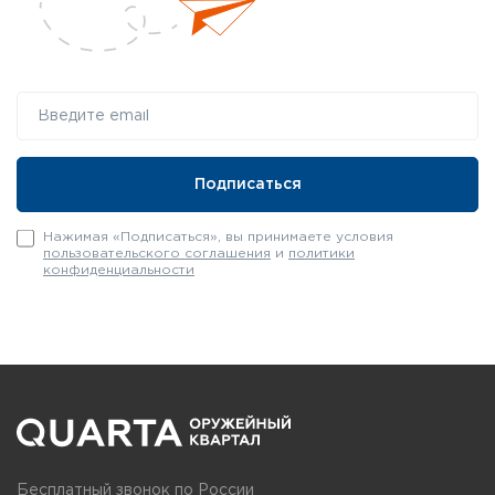
Нажимая «Подписаться», вы принимаете условия
пользовательского соглашения
и
политики
конфиденциальности
Бесплатный звонок по России