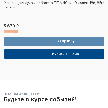
Мишень для лука и арбалета FITA 40см, 10 колец, 18м, 85г/м,
листов
5 670 ₽
В корзину
Купить в 1 клик
Подписаться на новости
Будьте в курсе событий!