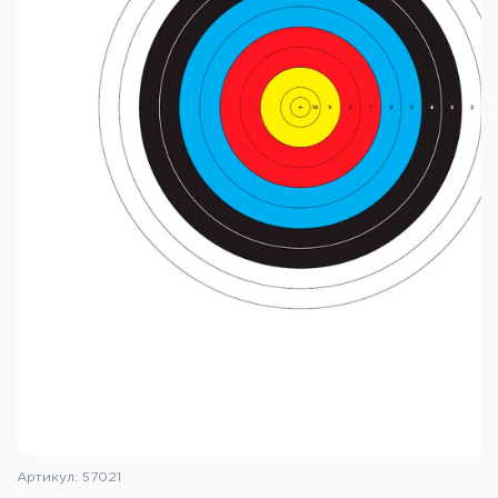
Артикул: 57021