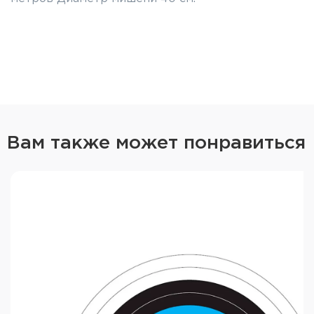
Вам также может понравиться