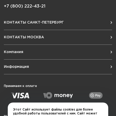
+7 (800) 222-43-21
КОНТАКТЫ САНКТ-ПЕТЕРБУРГ
КОНТАКТЫ МОСКВА
Компания
Информация
Принимаем к оплате
Этот Сайт использует файлы cookies для более
удобной работы пользователей с ним. Сайт может