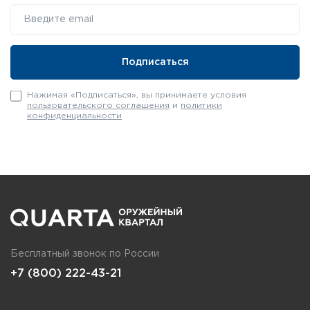
Нажимая «Подписаться», вы принимаете условия
пользовательского соглашения
и
политики
конфиденциальности
Бесплатный звонок по России
+7 (800) 222-43-21