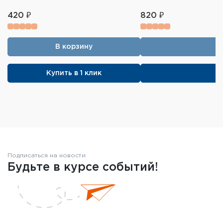
420 ₽
820 ₽
В корзину
Купить в 1 клик
Подписаться на новости
Будьте в курсе событий!