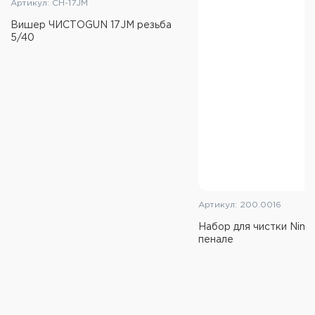
Артикул: CH-17JM
Вишер ЧИСТОGUN 17JM резьба
5/40
Артикул: 200.0016
Набор для чистки Nima
пенале