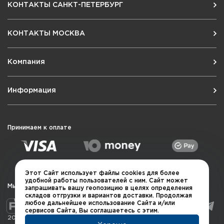
КОНТАКТЫ САНКТ-ПЕТЕРБУРГ
КОНТАКТЫ МОСКВА
Компания
Информация
Принимаем к оплате
Этот Сайт использует файлы cookies для более
удобной работы пользователей с ним. Сайт может
Мы в социальных сетях
запрашивать вашу геопозицию в целях определения
складов отгрузки и вариантов доставки. Продолжая
любое дальнейшее использование Сайта и/или
сервисов Сайта, Вы соглашаетесь с этим.
2026 © QUARTA "Оружейный квартал"