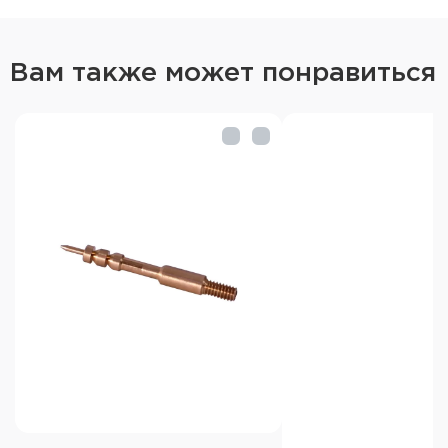
Вам также может понравиться