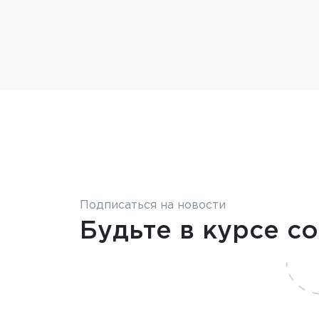
Подписаться на новости
Будьте в курсе с