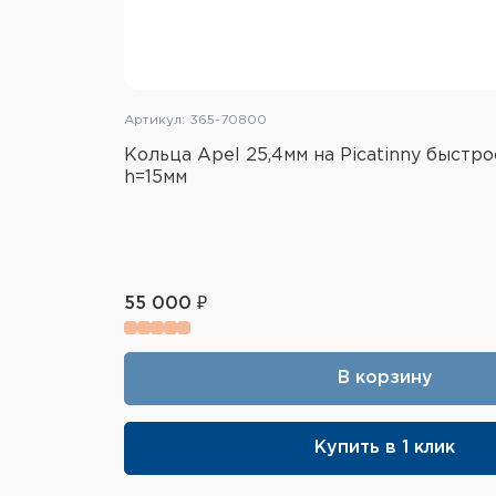
Артикул: 365-70800
Кольца Apel 25,4мм на Picatinny быстр
h=15мм
55 000 ₽
В корзину
Купить в 1 клик