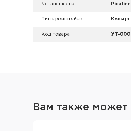
Установка на
Picatin
Тип кронштейна
Кольца
Код товара
УТ-000
Вам также может