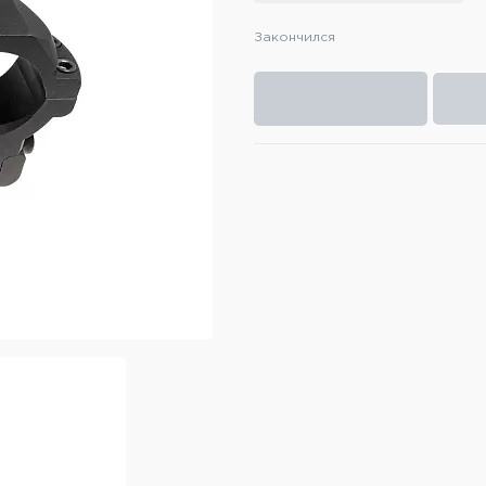
Закончился