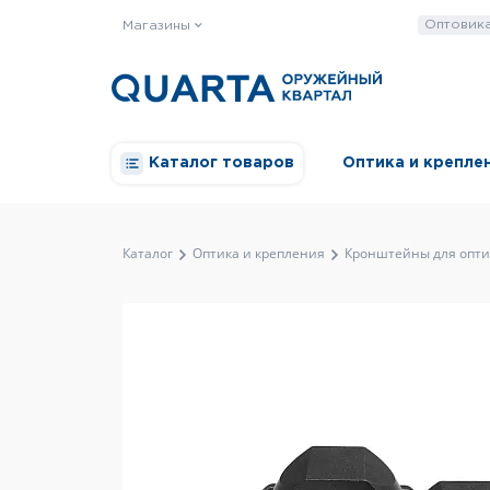
Оптовик
Магазины
Каталог товаров
Оптика и крепле
Каталог
Оптика и крепления
Кронштейны для опти