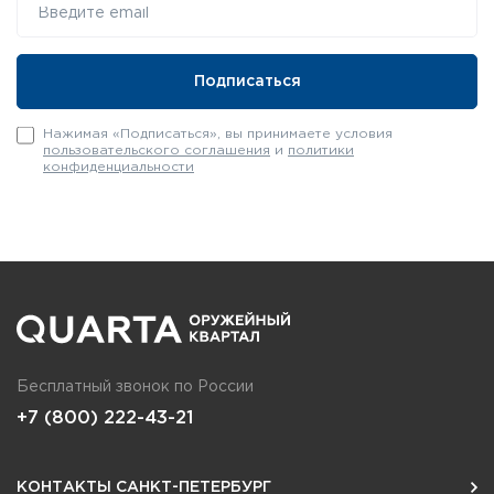
Нажимая «Подписаться», вы принимаете условия
пользовательского соглашения
и
политики
конфиденциальности
Бесплатный звонок по России
+7 (800) 222-43-21
КОНТАКТЫ САНКТ-ПЕТЕРБУРГ