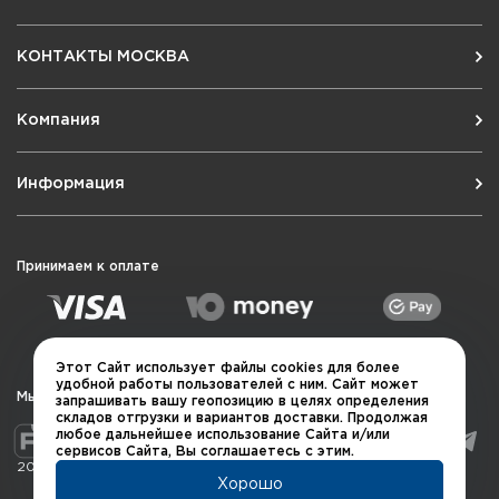
КОНТАКТЫ МОСКВА
Компания
Информация
Принимаем к оплате
Этот Сайт использует файлы cookies для более
удобной работы пользователей с ним. Сайт может
Мы в социальных сетях
запрашивать вашу геопозицию в целях определения
складов отгрузки и вариантов доставки. Продолжая
любое дальнейшее использование Сайта и/или
сервисов Сайта, Вы соглашаетесь с этим.
2026 © QUARTA "Оружейный квартал"
Хорошо