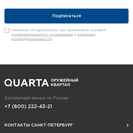
Нажимая «Подписаться», вы принимаете условия
пользовательского соглашения
и
политики
конфиденциальности
Бесплатный звонок по России
+7 (800) 222-43-21
КОНТАКТЫ САНКТ-ПЕТЕРБУРГ