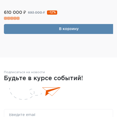
610 000 ₽
-12%
693 000 ₽
В корзину
Подписаться на новости
Будьте в курсе событий!