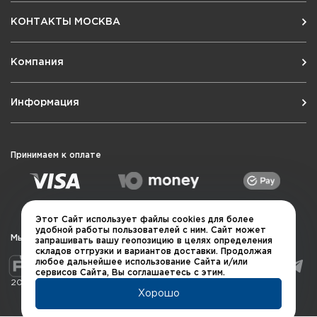
КОНТАКТЫ МОСКВА
Компания
Информация
Принимаем к оплате
Этот Сайт использует файлы cookies для более
удобной работы пользователей с ним. Сайт может
Мы в социальных сетях
запрашивать вашу геопозицию в целях определения
складов отгрузки и вариантов доставки. Продолжая
любое дальнейшее использование Сайта и/или
сервисов Сайта, Вы соглашаетесь с этим.
2026 © QUARTA "Оружейный квартал"
Хорошо