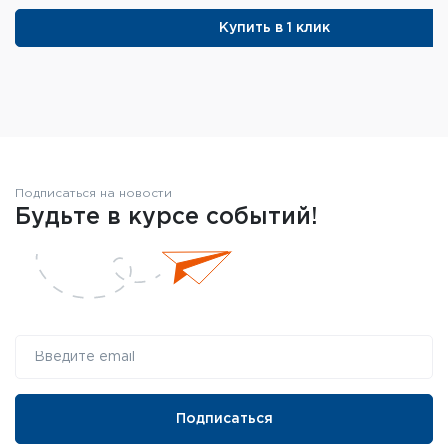
Купить в 1 клик
Подписаться на новости
Будьте в курсе событий!