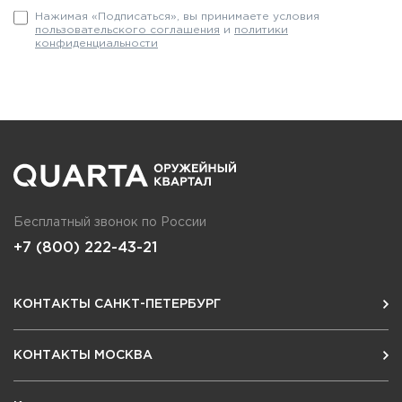
Нажимая «Подписаться», вы принимаете условия
пользовательского соглашения
и
политики
конфиденциальности
Бесплатный звонок по России
+7 (800) 222-43-21
КОНТАКТЫ САНКТ-ПЕТЕРБУРГ
КОНТАКТЫ МОСКВА