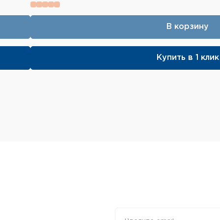
В корзину
Купить в 1 клик