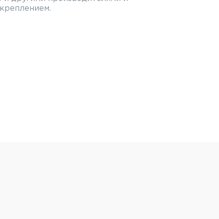
 креплением.