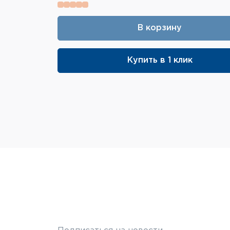
В корзину
Купить в 1 клик