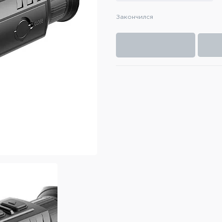
Закончился