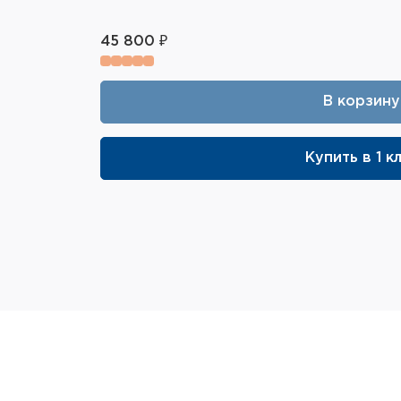
45 800 ₽
В корзину
Купить в 1 к