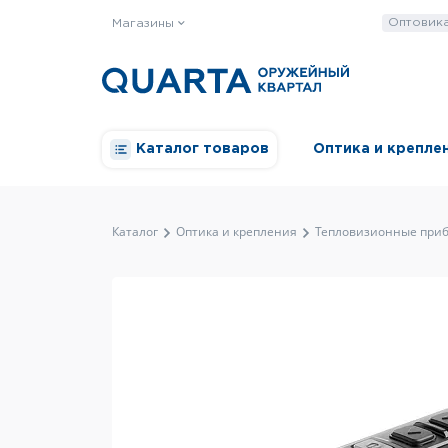
Оптовик
Магазины
Каталог товаров
Оптика и крепле
Каталог
Оптика и крепления
Тепловизионные при