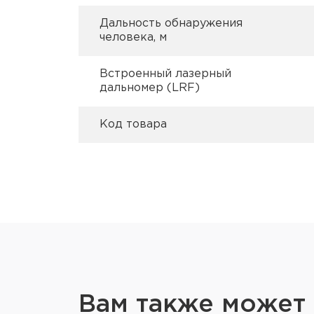
Дальность обнаружения
человека, м
Встроенный лазерный
дальномер (LRF)
Код товара
Вам также может