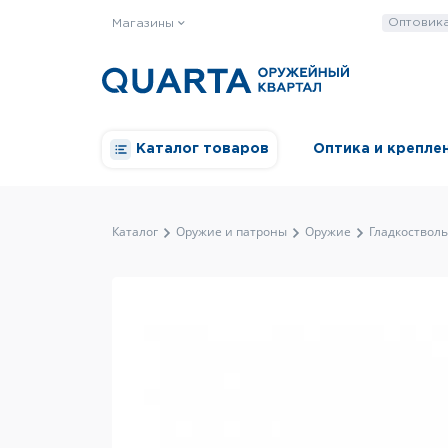
Оптовик
Магазины
Каталог товаров
Оптика и крепле
Каталог
Оружие и патроны
Оружие
Гладкоствол