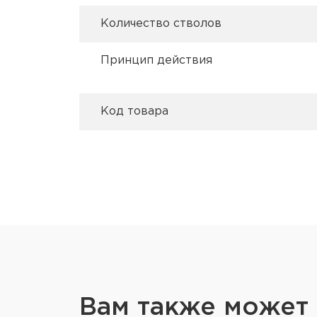
Количество стволов
Принцип действия
Код товара
Вам также может