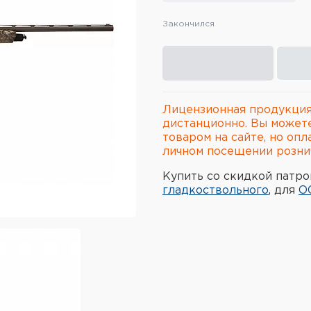
Закончился
Лицензионная продукция
дистанционно. Вы может
товаром на сайте, но опл
личном посещении рознич
Купить со скидкой патро
гладкоствольного
, для
О