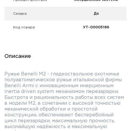
Скидка
Да
Код товара
УТ-00005186
Описание
Ружье Benelli M2 - гладкоствольное охотничье
полуавтоматическое ружье итальянской фирмы
Benelli Armi с инновационным инерционным
Inertia driven system механизмом перезарядки.
Быстрота и рациональность работы всех систем
в модели М2, в сочетании с высокой точностью
механической обработки и простотой
конструкции, обеспечивают бесперебойный
цикл перезарядки, максимальную прочность,
высочайшую надёжность и максимальную