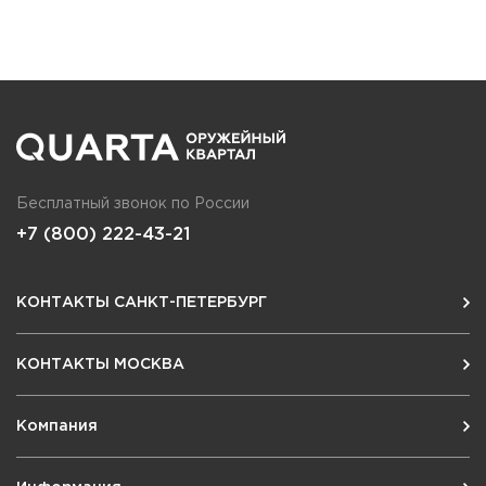
Бесплатный звонок по России
+7 (800) 222-43-21
КОНТАКТЫ САНКТ-ПЕТЕРБУРГ
КОНТАКТЫ МОСКВА
Компания