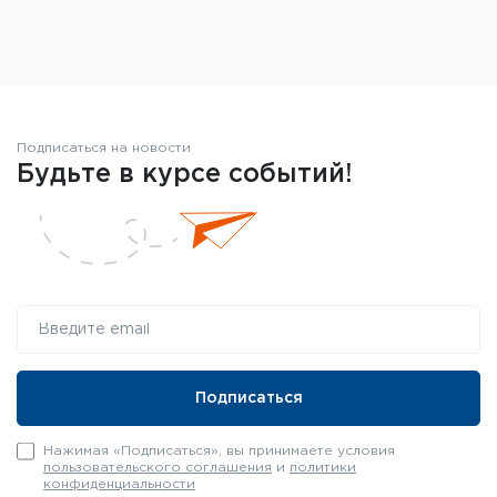
Подписаться на новости
Будьте в курсе событий!
Нажимая «Подписаться», вы принимаете условия
пользовательского соглашения
и
политики
конфиденциальности