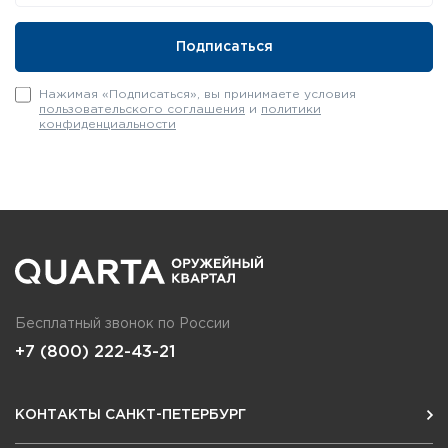
Нажимая «Подписаться», вы принимаете условия
пользовательского соглашения
и
политики
конфиденциальности
Бесплатный звонок по России
+7 (800) 222-43-21
КОНТАКТЫ САНКТ-ПЕТЕРБУРГ