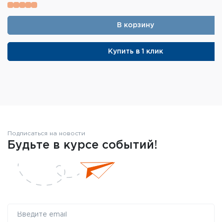
В корзину
Купить в 1 клик
Подписаться на новости
Будьте в курсе событий!