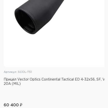
Артикул: SCOL-T51
Прицел Vector Optics Continental Tactical ED 4-32x56, SF, VC
20A (MIL)
60 400 ₽