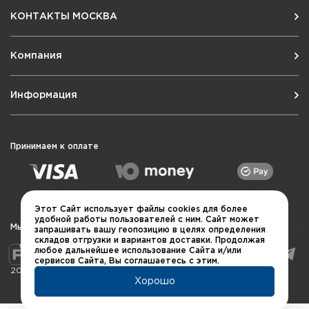
КОНТАКТЫ МОСКВА
Компания
Информация
Принимаем к оплате
Этот Сайт использует файлы cookies для более
удобной работы пользователей с ним. Сайт может
Мы в социальных сетях
запрашивать вашу геопозицию в целях определения
складов отгрузки и вариантов доставки. Продолжая
любое дальнейшее использование Сайта и/или
сервисов Сайта, Вы соглашаетесь с этим.
2026 © QUARTA "Оружейный квартал"
Хорошо