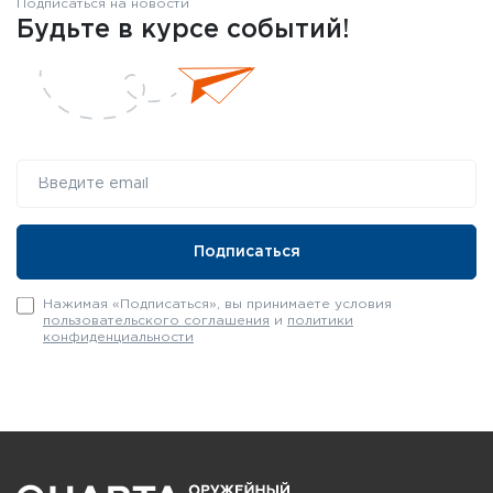
Подписаться на новости
Будьте в курсе событий!
Нажимая «Подписаться», вы принимаете условия
пользовательского соглашения
и
политики
конфиденциальности