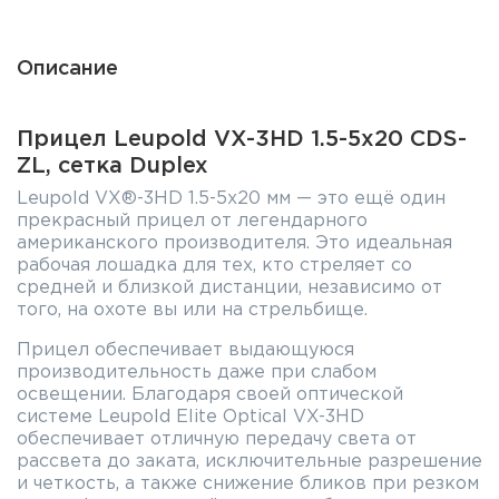
Описание
Прицел Leupold VX-3HD 1.5-5x20 CDS-
ZL, сетка Duplex
Leupold VX®-3HD 1.5-5x20 мм — это ещё один
прекрасный прицел от легендарного
американского производителя. Это идеальная
рабочая лошадка для тех, кто стреляет со
средней и близкой дистанции, независимо от
того, на охоте вы или на стрельбище.
Прицел обеспечивает выдающуюся
производительность даже при слабом
освещении. Благодаря своей оптической
системе Leupold Elite Optical VX-3HD
обеспечивает отличную передачу света от
рассвета до заката, исключительные разрешение
и четкость, а также снижение бликов при резком