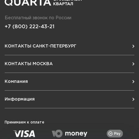
Бесплатный звонок по России
+7 (800) 222-43-21
КОНТАКТЫ САНКТ-ПЕТЕРБУРГ
КОНТАКТЫ МОСКВА
Компания
Информация
Принимаем к оплате