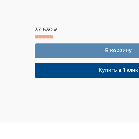
37 630 ₽
В корзину
Купить в 1 клик