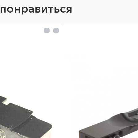
 понравиться