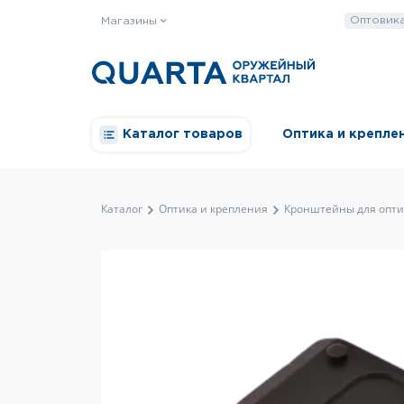
Оптовик
Магазины
Каталог товаров
Оптика и крепле
Каталог
Оптика и крепления
Кронштейны для опти