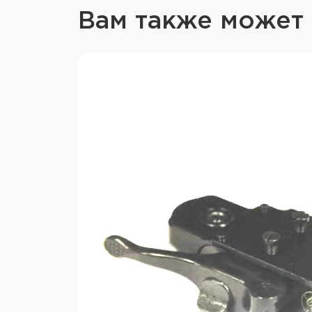
Вам также может