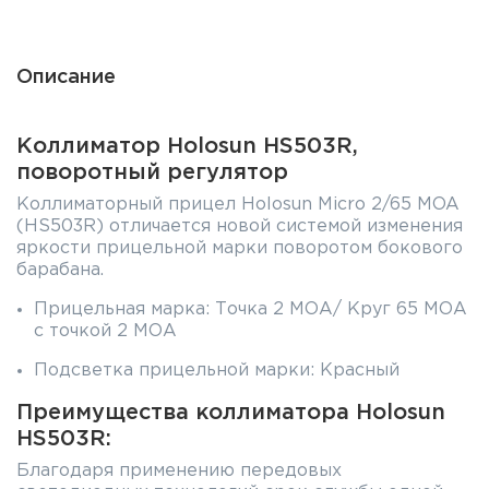
Описание
Коллиматор Holosun HS503R,
поворотный регулятор
Коллиматорный прицел Holosun Micro 2/65 MOA
(HS503R) отличается новой системой изменения
яркости прицельной марки поворотом бокового
барабана.
Прицельная марка: Точка 2 МОА/ Круг 65 МОА
с точкой 2 МОА
Подсветка прицельной марки: Красный
Преимущества коллиматора Holosun
HS503R:
Благодаря применению передовых