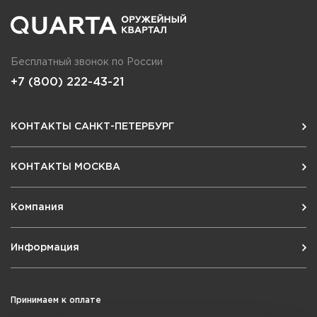
Бесплатный звонок по России
+7 (800) 222-43-21
КОНТАКТЫ САНКТ-ПЕТЕРБУРГ
КОНТАКТЫ МОСКВА
Компания
Информация
Принимаем к оплате