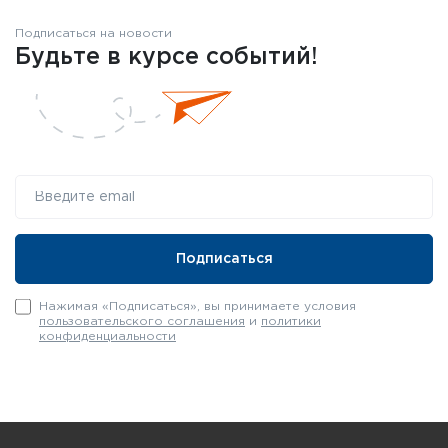
Подписаться на новости
Будьте в курсе событий!
Нажимая «Подписаться», вы принимаете условия
пользовательского соглашения
и
политики
конфиденциальности