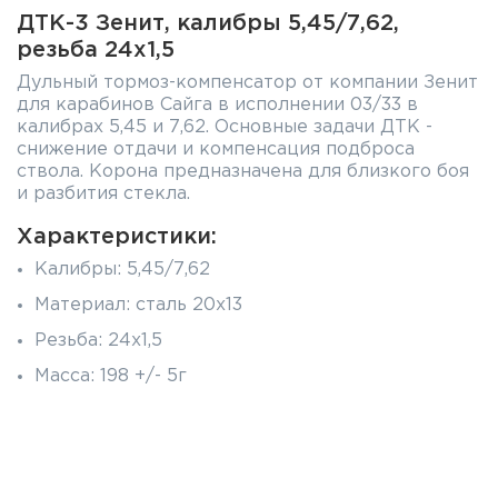
ДТК-3 Зенит, калибры 5,45/7,62,
резьба 24х1,5
Дульный тормоз-компенсатор от компании Зенит
для карабинов Сайга в исполнении 03/33 в
калибрах 5,45 и 7,62. Основные задачи ДТК -
снижение отдачи и компенсация подброса
ствола. Корона предназначена для близкого боя
и разбития стекла.
Характеристики:
Калибры: 5,45/7,62
Материал: сталь 20х13
Резьба: 24х1,5
Масса: 198 +/- 5г