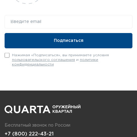
Нажимая «Подписаться», вы принимаете условия
пользовательского соглашения
и
политики
конфиденциальности
Бесплатный звонок по России
+7 (800) 222-43-21