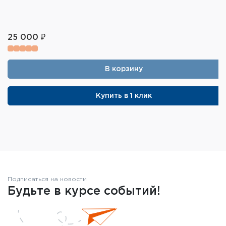
25 000 ₽
В корзину
Купить в 1 клик
Подписаться на новости
Будьте в курсе событий!