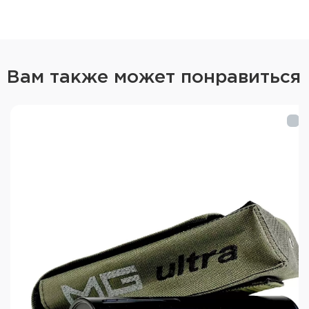
Вам также может понравиться