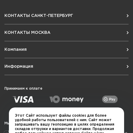
КОНТАКТЫ САНКТ-ПЕТЕРБУРГ
КОНТАКТЫ МОСКВА
Компания
Информация
Принимаем к оплате
Этот Сайт использует файлы cookies для более
удобной работы пользователей с ним. Сайт может
Мы в социальных сетях
запрашивать вашу геопозицию в целях определения
складов отгрузки и вариантов доставки. Продолжая