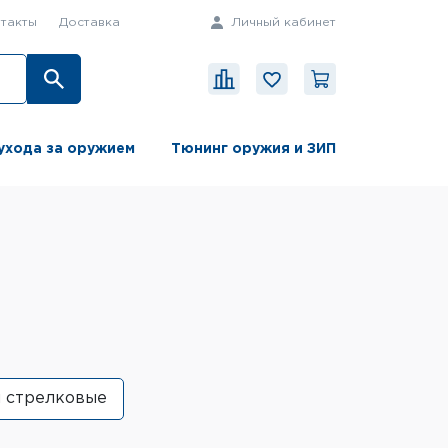
такты
Доставка
Личный кабинет
ухода за оружием
Тюнинг оружия и ЗИП
 стрелковые