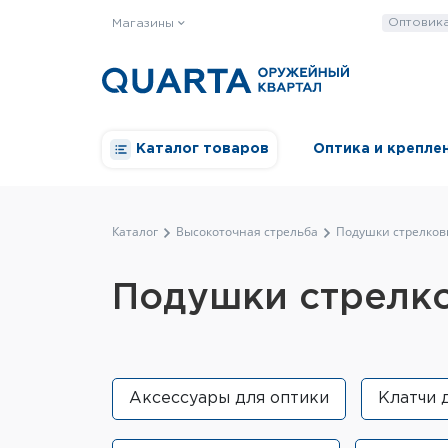
Оптовик
Магазины
Каталог товаров
Оптика и крепле
Каталог
Высокоточная стрельба
Подушки стрелков
Подушки стрелк
Аксессуары для оптики
Клатчи 