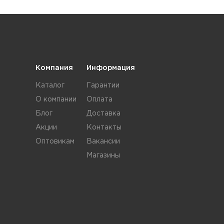
Компания
Информация
Каталог
Гарантии
О компании
Оплата
Блог
Доставка
Акции
Контакты
Оптовикам
Вакансии
Магазины