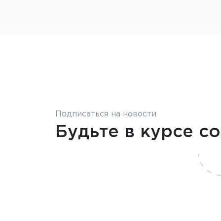
Подписаться на новости
Будьте в курсе с