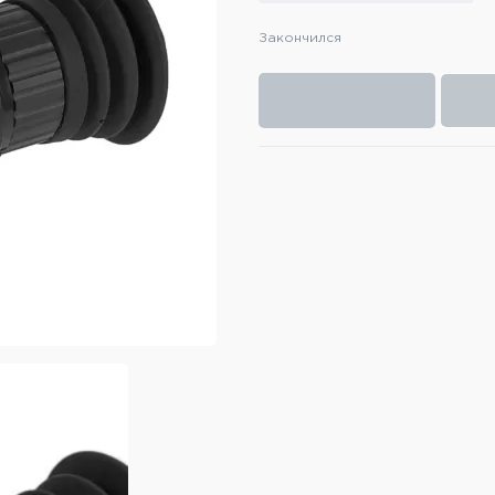
Закончился