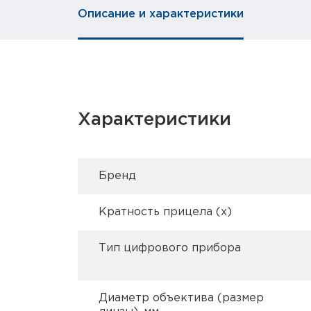
Описание и характеристики
Характеристики
Брeнд
Кратность прицела (х)
Тип цифрового прибора
Диаметр объектива (размер