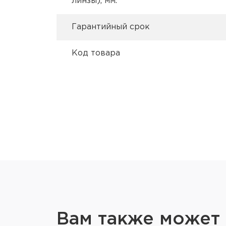
линзы), мм.
Гарантийный срок
Код товара
Вам также может