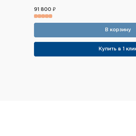
91 800 ₽
В корзину
Купить в 1 кли