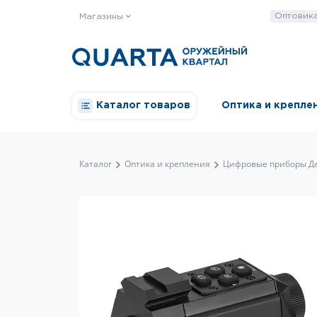
Оптовик
Магазины
Каталог товаров
Оптика и крепле
Каталог
Оптика и крепления
Цифровые приборы Д