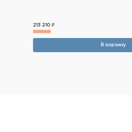
213 210 ₽
В корзину