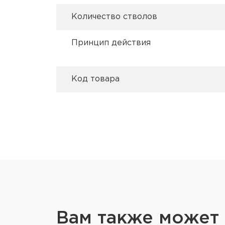
Количество стволов
Принцип действия
Код товара
Вам также может