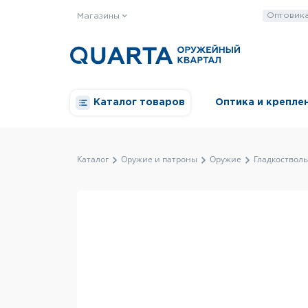
Оптовик
Магазины
Каталог товаров
Оптика и крепле
Каталог
Оружие и патроны
Оружие
Гладкоствол