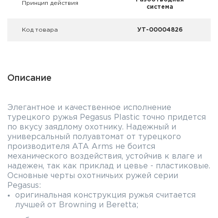
Принцип действия
система
Код товара
УТ-00004826
Описание
Элегантное и качественное исполнение
турецкого ружья Pegasus Plastic точно придется
по вкусу заядлому охотнику. Надежный и
универсальный полуавтомат от турецкого
производителя ATA Arms не боится
механического воздействия, устойчив к влаге и
надежен, так как приклад и цевье - пластиковые.
Основные черты охотничьих ружей серии
Pegasus:
оригинальная конструкция ружья считается
лучшей от Browning и Beretta;