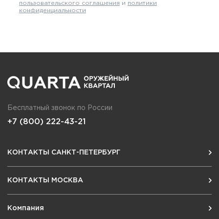
пользовательского соглашения
и
политики
конфиденциальности
Бесплатный звонок по России
+7 (800) 222-43-21
КОНТАКТЫ САНКТ-ПЕТЕРБУРГ
КОНТАКТЫ МОСКВА
Компания