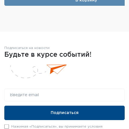
В корзину
Подписаться на новости
Будьте в курсе событий!
Нажимая «Подписаться», вы принимаете условия