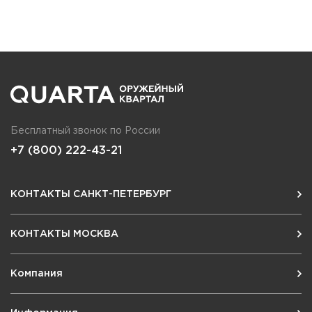
Бесплатный звонок по России
+7 (800) 222-43-21
КОНТАКТЫ САНКТ-ПЕТЕРБУРГ
КОНТАКТЫ МОСКВА
Компания