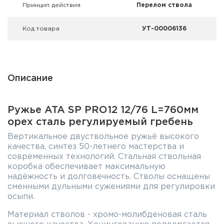
Принцип действия
Перелом ствола
Код товара
УТ-00006136
Описание
Ружье ATA SP PRO12 12/76 L=760мм
орех сталь регулируемый гребень
Вертикальное двуствольное ружьё высокого
качества, синтез 50-летнего мастерства и
современных технологий. Стальная ствольная
коробка обеспечивает максимальную
надёжность и долговечность. Стволы оснащены
сменными дульными сужениями для регулировки
осыпи.
Материал стволов - хромо-молибденовая сталь