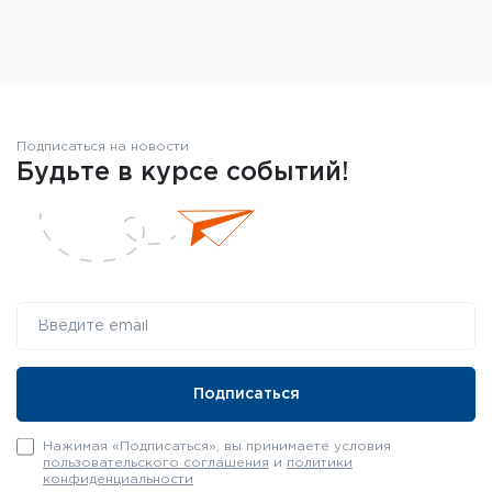
Подписаться на новости
Будьте в курсе событий!
Нажимая «Подписаться», вы принимаете условия
пользовательского соглашения
и
политики
конфиденциальности