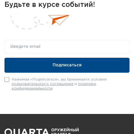
Будьте в курсе событий!
Нажимая «Подписаться», вы принимаете условия
пользовательского соглашения
и
политики
конфиденциальности