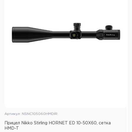
Артикул: NSNC105060HMDIR
Прицел Nikko Stirling HORNET ED 10-50X60, сетка
HMD-T