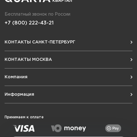
Бесплатный звонок по России
+7 (800) 222-43-21
КОНТАКТЫ САНКТ-ПЕТЕРБУРГ
КОНТАКТЫ МОСКВА
Компания
Информация
Принимаем к оплате