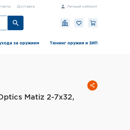
такты
Доставка
Личный кабинет
ухода за оружием
Тюнинг оружия и ЗИП
ptics Matiz 2-7x32,