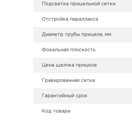
Подсветка прицельной сетки
Отстройка параллакса
Диаметр трубы прицела, мм
Фокальная плоскость
Цена щелчка прицела
Гравированная сетка
Гарантийный срок
Код товара