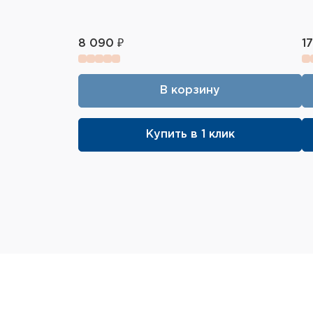
8 090 ₽
1
В корзину
Купить в 1 клик