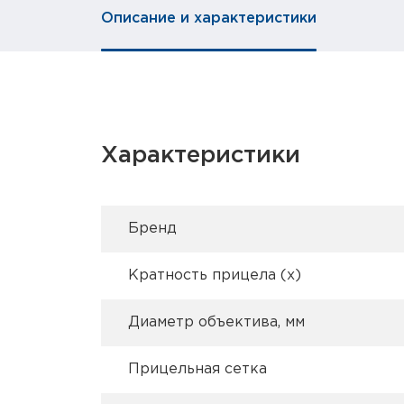
Описание и характеристики
Характеристики
Брeнд
Кратность прицела (х)
Диаметр объектива, мм
Прицельная сетка