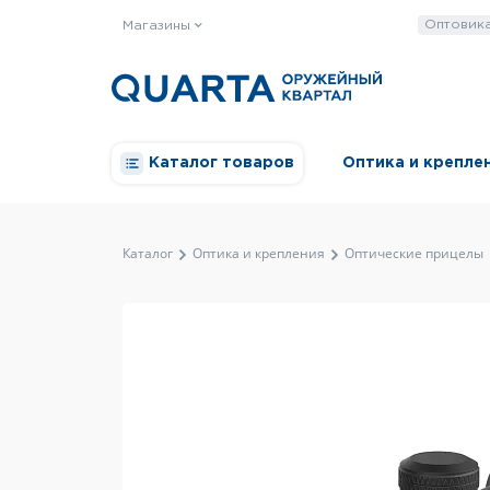
Оптовик
Магазины
Каталог товаров
Оптика и крепле
Каталог
Оптика и крепления
Оптические прицелы