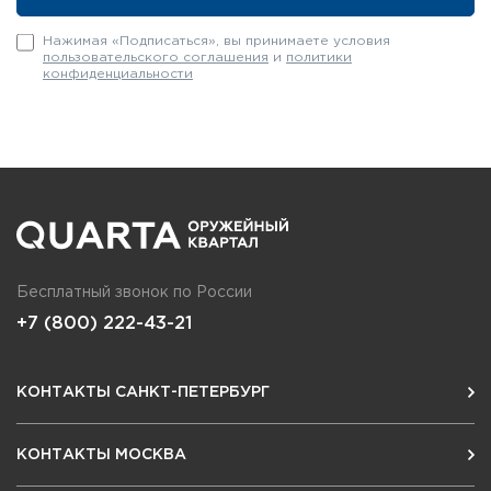
Нажимая «Подписаться», вы принимаете условия
пользовательского соглашения
и
политики
конфиденциальности
Бесплатный звонок по России
+7 (800) 222-43-21
КОНТАКТЫ САНКТ-ПЕТЕРБУРГ
КОНТАКТЫ МОСКВА