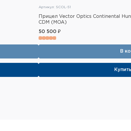
Артикул: SCOL-51
Прицел Vector Optics Continental Hun
CDM (MOA)
50 500 ₽
В к
Купить