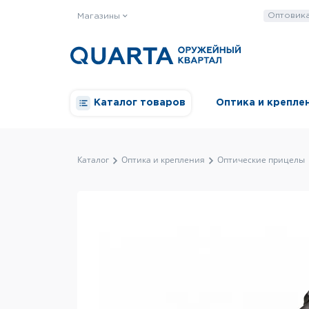
Оптовик
Магазины
Каталог товаров
Оптика и крепле
Каталог
Оптика и крепления
Оптические прицелы