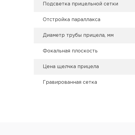
Подсветка прицельной сетки
Отстройка параллакса
Диаметр трубы прицела, мм
Фокальная плоскость
Цена щелчка прицела
Гравированная сетка