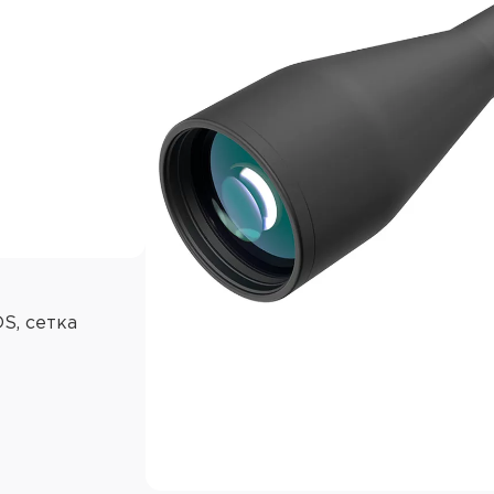
S, сетка