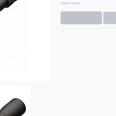
Закончился