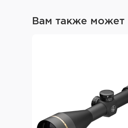
Вам также может