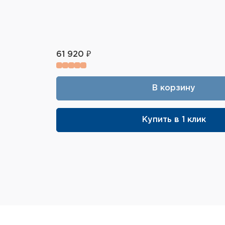
61 920 ₽
В корзину
Купить в 1 клик