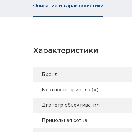
Описание и характеристики
Характеристики
Брeнд
Кратность прицела (х)
Диаметр объектива, мм
Прицельная сетка