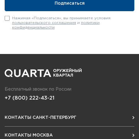
Нажимая «Подписаться», вы принимаете условия
пользовательского соглашения
и
политики
конфиденциальности
Бесплатный звонок по России
+7 (800) 222-43-21
КОНТАКТЫ САНКТ-ПЕТЕРБУРГ
КОНТАКТЫ МОСКВА