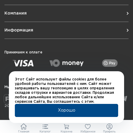
Компания
Информация
Принимаем к оплате
Этот Сайт использует файлы cookies для более
удобной работы пользователей с ним. Сайт может
Мы в социальных сетях
запрашивать вашу геопозицию в целях определения
складов отгрузки и вариантов доставки. Продолжая
любое дальнейшее использование Сайта и/или
сервисов Сайта, Вы соглашаетесь с этим.
2026 © QUARTA "Оружейный квартал"
Хорошо
Главная
Каталог
Корзина
Избранное
Профиль