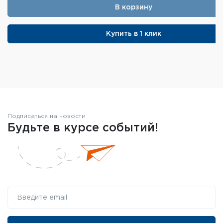
В корзину
Купить в 1 клик
Подписаться на новости
Будьте в курсе событий!