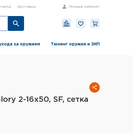
такты
Доставка
Личный кабинет
ухода за оружием
Тюнинг оружия и ЗИП
ory 2-16x50, SF, сетка