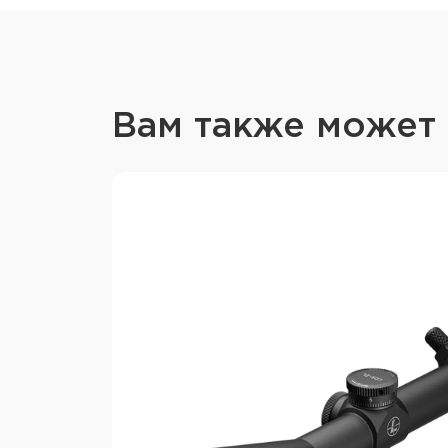
Вам также может