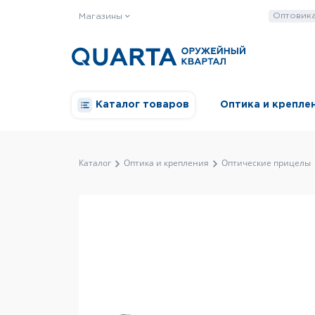
Оптовик
Магазины
Каталог товаров
Оптика и крепле
Каталог
Оптика и крепления
Оптические прицелы