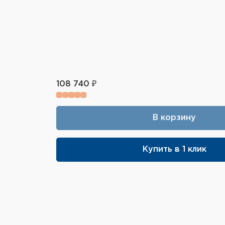
108 740 ₽
В корзину
Купить в 1 клик