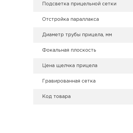
Подсветка прицельной сетки
Отстройка параллакса
Диаметр трубы прицела, мм
Фокальная плоскость
Цена щелчка прицела
Гравированная сетка
Код товара