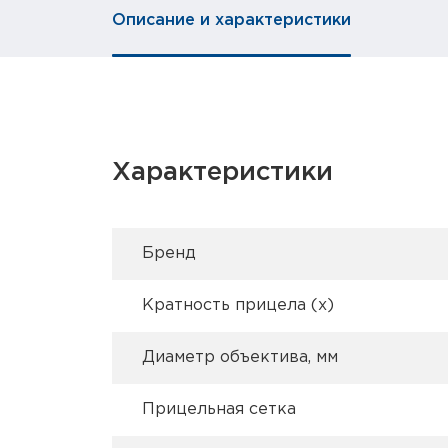
Описание и характеристики
Характеристики
Брeнд
Кратность прицела (х)
Диаметр объектива, мм
Прицельная сетка