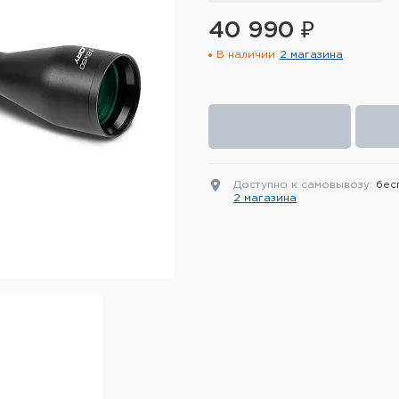
40 990 ₽
В наличии
2 магазина
Доступно к самовывозу:
бес
2 магазина