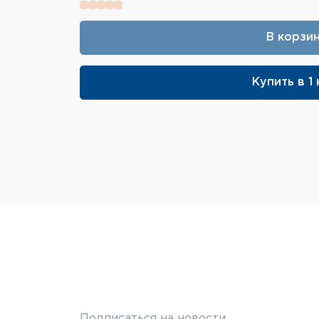
В корзи
Купить в 1 
Подписаться на новости