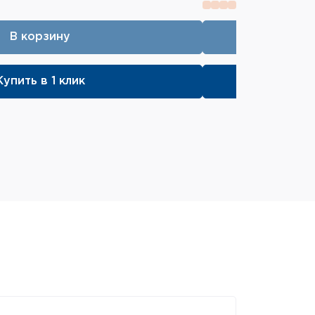
В корзину
Купить в 1 клик