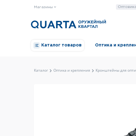
Оптовик
Магазины
Каталог товаров
Оптика и крепле
Каталог
Оптика и крепления
Кронштейны для опти