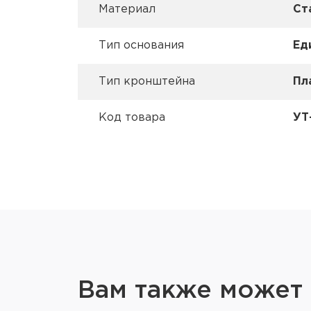
Материал
Ст
Тип основания
Ед
Тип кронштейна
Пл
Код товара
УТ
Вам также может