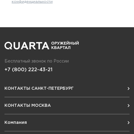
конфиденциальности
Бесплатный звонок по России
+7 (800) 222-43-21
КОНТАКТЫ САНКТ-ПЕТЕРБУРГ
КОНТАКТЫ МОСКВА
Компания