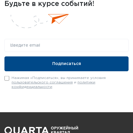
Будьте в курсе событий!
Нажимая «Подписаться», вы принимаете условия
пользовательского соглашения
и
политики
конфиденциальности