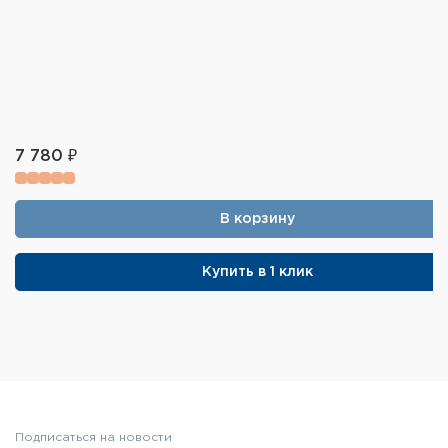
7 780 ₽
В корзину
Купить в 1 клик
Подписаться на новости