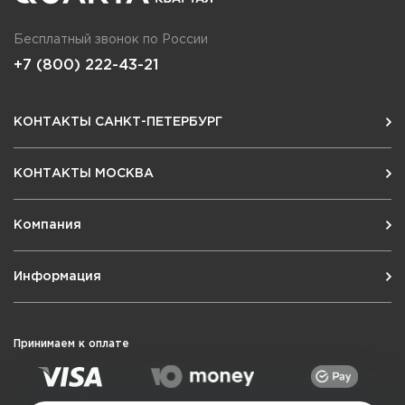
Бесплатный звонок по России
+7 (800) 222-43-21
КОНТАКТЫ САНКТ-ПЕТЕРБУРГ
КОНТАКТЫ МОСКВА
Компания
Информация
Принимаем к оплате