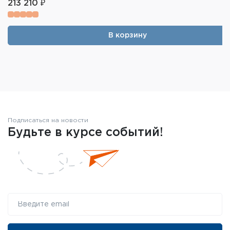
213 210 ₽
В корзину
Подписаться на новости
Будьте в курсе событий!