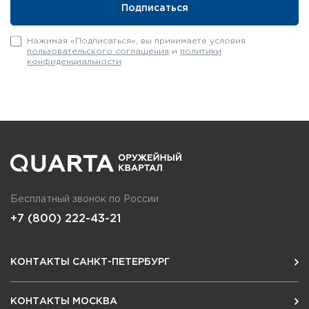
Нажимая «Подписаться», вы принимаете условия
пользовательского соглашения
и
политики
конфиденциальности
Бесплатный звонок по России
+7 (800) 222-43-21
КОНТАКТЫ САНКТ-ПЕТЕРБУРГ
КОНТАКТЫ МОСКВА