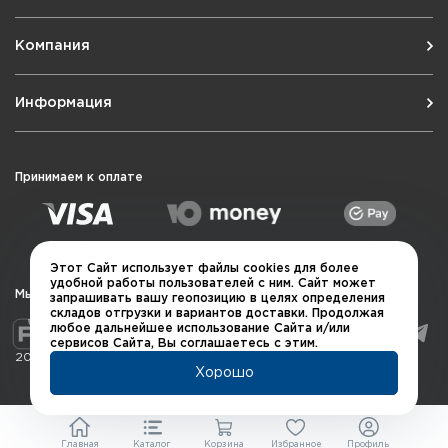
Компания
Информация
Принимаем к оплате
Этот Сайт использует файлы cookies для более
удобной работы пользователей с ним. Сайт может
Мы в социальных сетях
запрашивать вашу геопозицию в целях определения
складов отгрузки и вариантов доставки. Продолжая
любое дальнейшее использование Сайта и/или
сервисов Сайта, Вы соглашаетесь с этим.
2026 © QUARTA "Оружейный квартал"
Хорошо
Главная
Каталог
Корзина
Избранное
Профиль