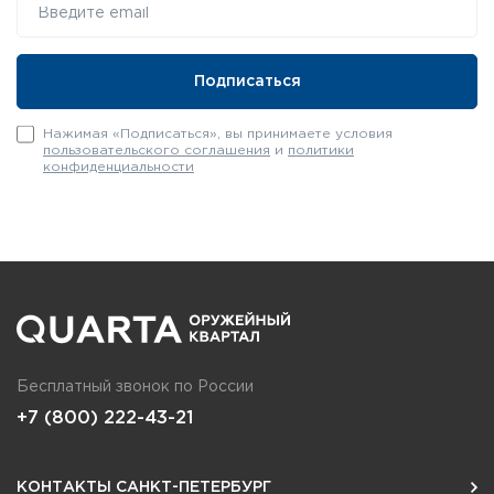
Нажимая «Подписаться», вы принимаете условия
пользовательского соглашения
и
политики
конфиденциальности
Бесплатный звонок по России
+7 (800) 222-43-21
КОНТАКТЫ САНКТ-ПЕТЕРБУРГ