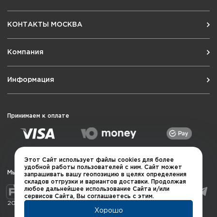
КОНТАКТЫ МОСКВА
Компания
Информация
Принимаем к оплате
Этот Сайт использует файлы cookies для более
удобной работы пользователей с ним. Сайт может
Мы в социальных сетях
запрашивать вашу геопозицию в целях определения
складов отгрузки и вариантов доставки. Продолжая
любое дальнейшее использование Сайта и/или
сервисов Сайта, Вы соглашаетесь с этим.
2026 © QUARTA "Оружейный квартал"
Хорошо