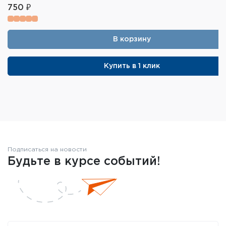
750 ₽
В корзину
Купить в 1 клик
Подписаться на новости
Будьте в курсе событий!