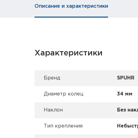
Описание и характеристики
Характеристики
Брeнд
SPUHR
Диаметр колец
34 мм
Наклон
Без нак
Тип крепления
Небыст