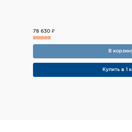
78 630 ₽
В корзин
Купить в 1 