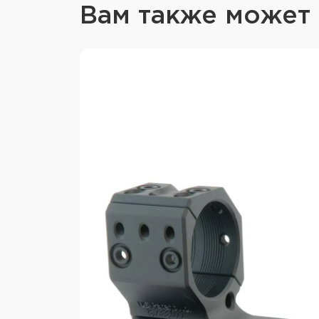
Вам также может