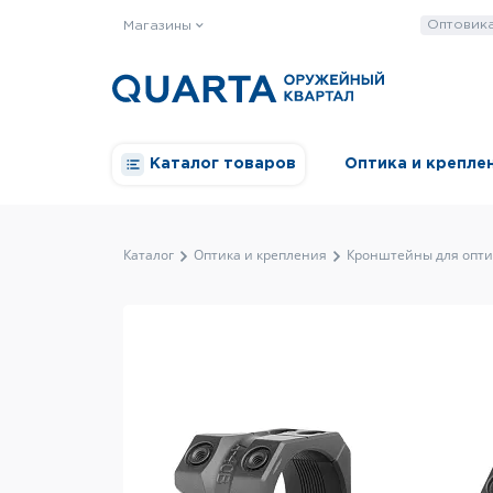
Оптовик
Магазины
Каталог товаров
Оптика и крепле
Каталог
Оптика и крепления
Кронштейны для опти