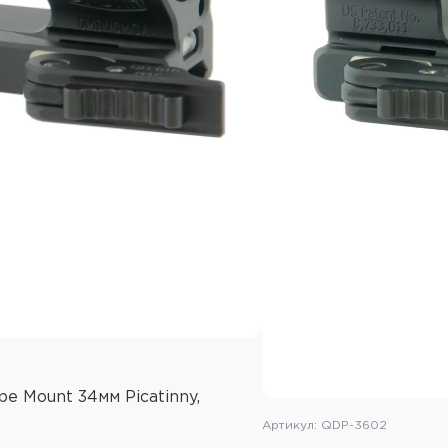
 Mount 34мм Picatinny,
Артикул: QDP-3602