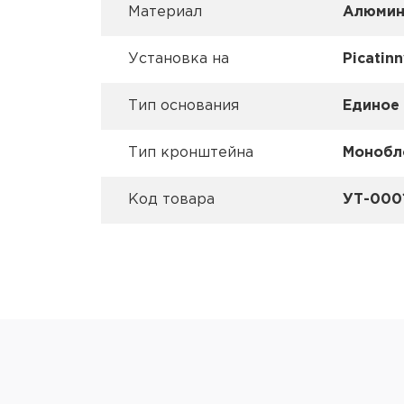
Материал
Алюмин
Установка на
Picatin
Тип основания
Единое
Тип кронштейна
Монобл
Код товара
УТ-000