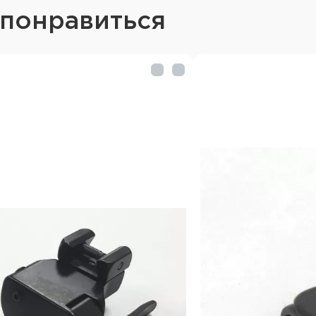
 понравиться