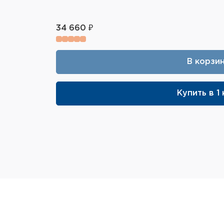
34 660 ₽
В корзи
Купить в 1 