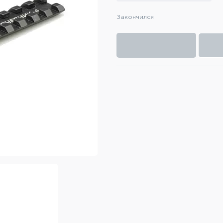
Закончился