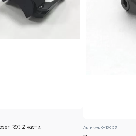
ser R93 2 части,
Артикул: 0/15003