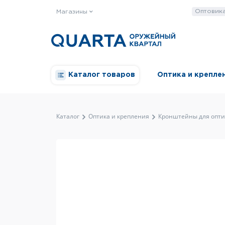
Оптовик
Магазины
Каталог товаров
Оптика и крепле
Каталог
Оптика и крепления
Кронштейны для опти