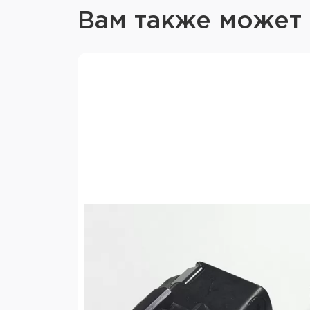
Вам также может