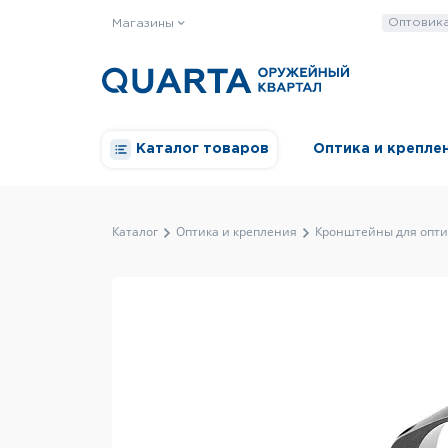
Оптовик
Магазины
Каталог товаров
Оптика и крепле
Каталог
Оптика и крепления
Кронштейны для опти