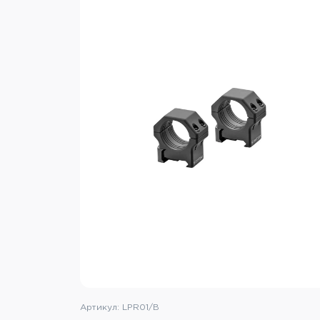
Артикул: LPR01/B