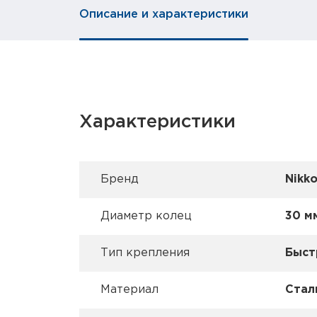
Описание и характеристики
Характеристики
Брeнд
Nikko
Диаметр колец
30 м
Тип крепления
Быст
Материал
Стал