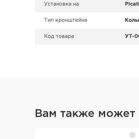
Установка на
Picat
Тип кронштейна
Коль
Код товара
УТ-0
Вам также может