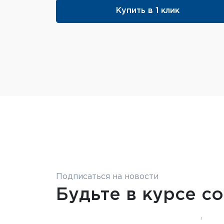
Купить в 1 клик
Подписаться на новости
Будьте в курсе с