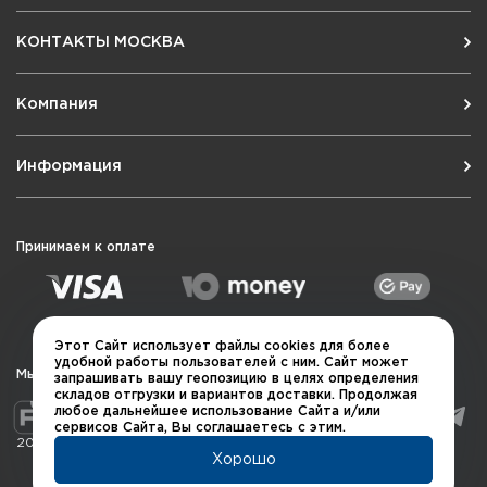
КОНТАКТЫ МОСКВА
Компания
Информация
Принимаем к оплате
Этот Сайт использует файлы cookies для более
удобной работы пользователей с ним. Сайт может
Мы в социальных сетях
запрашивать вашу геопозицию в целях определения
складов отгрузки и вариантов доставки. Продолжая
любое дальнейшее использование Сайта и/или
сервисов Сайта, Вы соглашаетесь с этим.
2026 © QUARTA "Оружейный квартал"
Хорошо