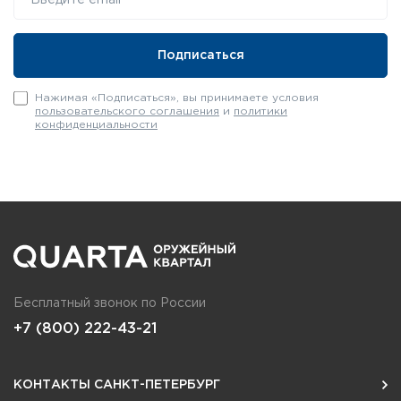
Нажимая «Подписаться», вы принимаете условия
пользовательского соглашения
и
политики
конфиденциальности
Бесплатный звонок по России
+7 (800) 222-43-21
КОНТАКТЫ САНКТ-ПЕТЕРБУРГ