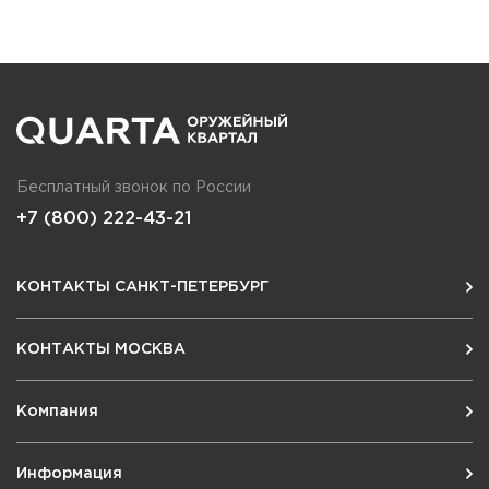
Бесплатный звонок по России
+7 (800) 222-43-21
КОНТАКТЫ САНКТ-ПЕТЕРБУРГ
КОНТАКТЫ МОСКВА
Компания
Информация