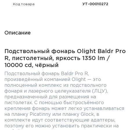
Код товара
УТ-00010272
Описание
Подствольный фонарь Olight Baldr Pro
R, пистолетный, яркость 1350 lm /
10000 cd, чёрный
Подствольный фонарь Baldr Pro R,
произведённый компанией Olight — это
полноценный комплекс из подствольного
фонаря и лазерного целеуказателя (ЛЦУ),
предназначенный для размещения на
пистолетах. С помощью быстросъёмного
крепления фонарь может легко устанавливаться
на планку Picatinny или планку Glock, в
комплекте идут соответствующие адаптеры,
поэтому его можно установить практически на