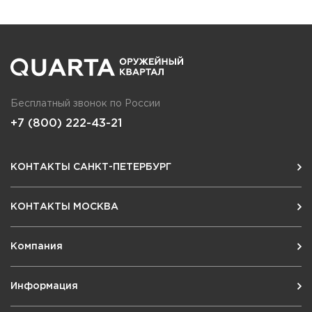
Бесплатный звонок по России
+7 (800) 222-43-21
КОНТАКТЫ САНКТ-ПЕТЕРБУРГ
КОНТАКТЫ МОСКВА
Компания
Информация