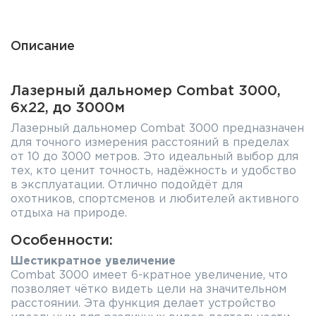
Описание
Лазерный дальномер Combat 3000,
6х22, до 3000м
Лазерный дальномер Combat 3000 предназначен
для точного измерения расстояний в пределах
от 10 до 3000 метров. Это идеальный выбор для
тех, кто ценит точность, надёжность и удобство
в эксплуатации. Отлично подойдёт для
охотников, спортсменов и любителей активного
отдыха на природе.
Особенности:
Шестикратное увеличение
Combat 3000 имеет 6-кратное увеличение, что
позволяет чётко видеть цели на значительном
расстоянии. Эта функция делает устройство