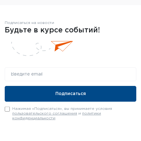
Подписаться на новости
Будьте в курсе событий!
Нажимая «Подписаться», вы принимаете условия
пользовательского соглашения
и
политики
конфиденциальности