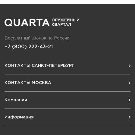
Бесплатный звонок по России
+7 (800) 222-43-21
КОНТАКТЫ САНКТ-ПЕТЕРБУРГ
КОНТАКТЫ МОСКВА
Компания
Информация