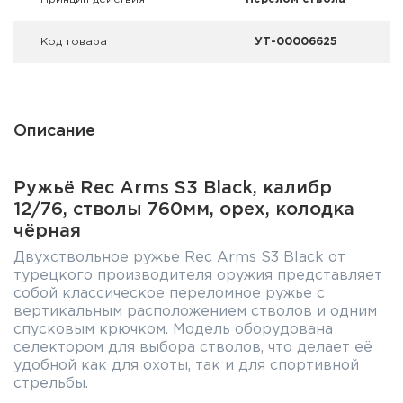
Код товара
УТ-00006625
Описание
Ружьё Rec Arms S3 Black, калибр
12/76, стволы 760мм, орех, колодка
чёрная
Двухствольное ружье Rec Arms S3 Black от
турецкого производителя оружия представляет
собой классическое переломное ружье с
вертикальным расположением стволов и одним
спусковым крючком. Модель оборудована
селектором для выбора стволов, что делает её
удобной как для охоты, так и для спортивной
стрельбы.