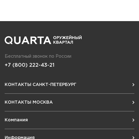
Бесплатный звонок по России
+7 (800) 222-43-21
КОНТАКТЫ САНКТ-ПЕТЕРБУРГ
КОНТАКТЫ МОСКВА
Компания
Информация