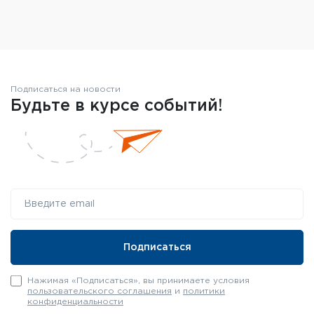
Подписаться на новости
Будьте в курсе событий!
Нажимая «Подписаться», вы принимаете условия
пользовательского соглашения
и
политики
конфиденциальности