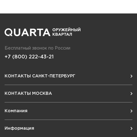
Бесплатный звонок по России
+7 (800) 222-43-21
КОНТАКТЫ САНКТ-ПЕТЕРБУРГ
КОНТАКТЫ МОСКВА
Компания
Информация