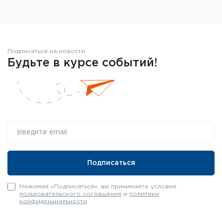
Подписаться на новости
Будьте в курсе событий!
Нажимая «Подписаться», вы принимаете условия
пользовательского соглашения
и
политики
конфиденциальности