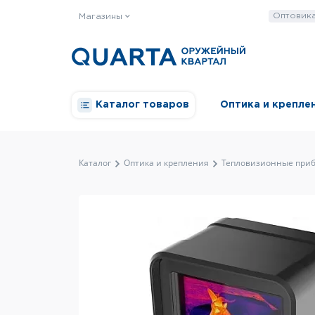
Оптовик
Магазины
Каталог товаров
Оптика и крепле
Каталог
Оптика и крепления
Тепловизионные при