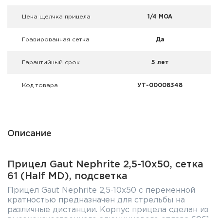
Цена щелчка прицела
1/4 MOA
Гравированная сетка
Да
Гарантийный срок
5 лет
Код товара
УТ-00008348
Описание
Прицел Gaut Nephrite 2,5-10x50, сетка
61 (Half MD), подсветка
Прицел Gaut Nephrite 2,5-10x50 с переменной
кратностью предназначен для стрельбы на
различные дистанции. Корпус прицела сделан из