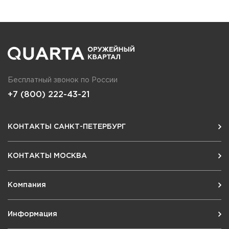
Бесплатный звонок по России
+7 (800) 222-43-21
КОНТАКТЫ САНКТ-ПЕТЕРБУРГ
КОНТАКТЫ МОСКВА
Компания
Информация