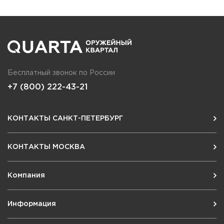
Бесплатный звонок по России
+7 (800) 222-43-21
КОНТАКТЫ САНКТ-ПЕТЕРБУРГ
КОНТАКТЫ МОСКВА
Компания
Информация