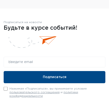
Подписаться на новости
Будьте в курсе событий!
Нажимая «Подписаться», вы принимаете условия
пользовательского соглашения
и
политики
конфиденциальности