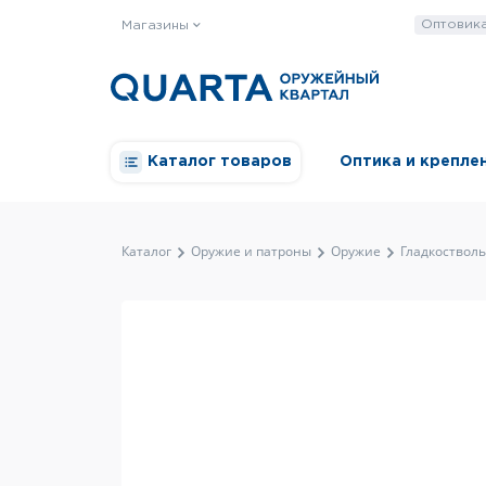
Оптовик
Магазины
Каталог товаров
Оптика и крепле
Каталог
Оружие и патроны
Оружие
Гладкоствол