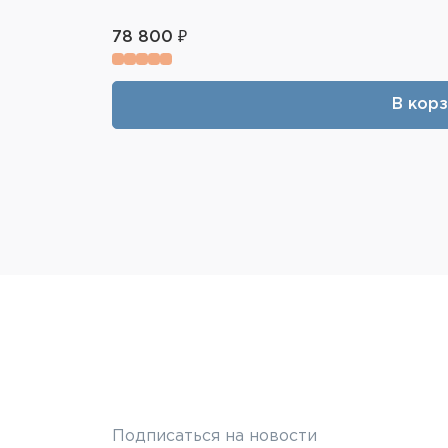
78 800 ₽
В кор
Подписаться на новости