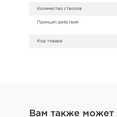
Количество стволов
Принцип действия
Код товара
Вам также может