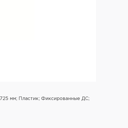
 725 мм; Пластик; Фиксированные ДС;