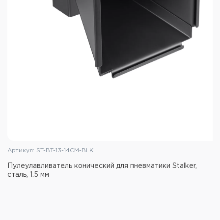
Артикул: ST-BT-13-14CM-BLK
Пулеулавливатель конический для пневматики Stalker,
сталь, 1.5 мм