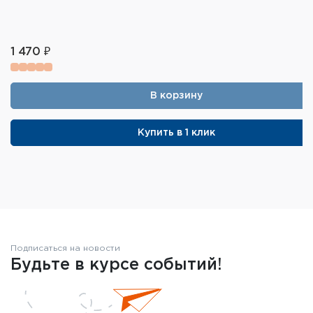
1 470 ₽
В корзину
Купить в 1 клик
Подписаться на новости
Будьте в курсе событий!