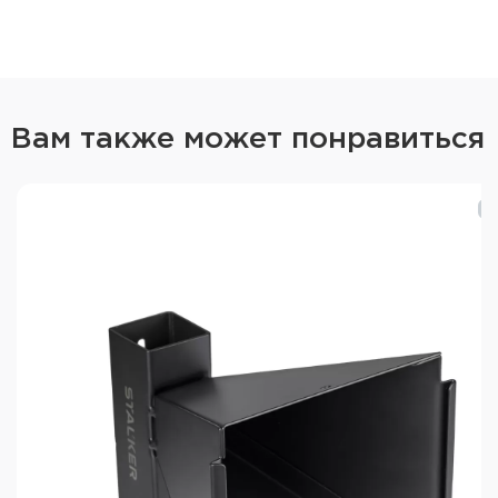
Вам также может понравиться