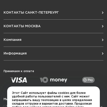
КОНТАКТЫ САНКТ-ПЕТЕРБУРГ
КОНТАКТЫ МОСКВА
Компания
Информация
Принимаем к оплате
Этот Сайт использует файлы cookies для более
удобной работы пользователей с ним. Сайт может
Мы в социальных сетях
запрашивать вашу геопозицию в целях определения
складов отгрузки и вариантов доставки. Продолжая