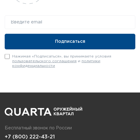
Нажимая «Подписаться», вы принимаете условия
пользовательского соглашения
и
политики
конфиденциальности
Бесплатный звонок по России
+7 (800) 222-43-21