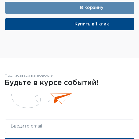
В корзину
Купить в 1 клик
Подписаться на новости
Будьте в курсе событий!