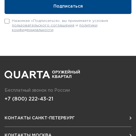
Нажимая «Подписаться», вы принимаете условия
пользовательского соглашения
и
политики
конфиденциальности
Бесплатный звонок по России
+7 (800) 222-43-21
КОНТАКТЫ САНКТ-ПЕТЕРБУРГ
КОНТАКТЫ МОСКВА