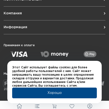
Компания
Информация
Принимаем к оплате
Этот Сайт использует файлы cookies для более
удобной работы пользователей с ним. Сайт может
Мы в социальных сетях
запрашивать вашу геопозицию в целях определения
складов отгрузки и вариантов доставки. Продолжая
любое дальнейшее использование Сайта и/или
сервисов Сайта, Вы соглашаетесь с этим.
2026 © QUARTA "Оружейный квартал"
Хорошо