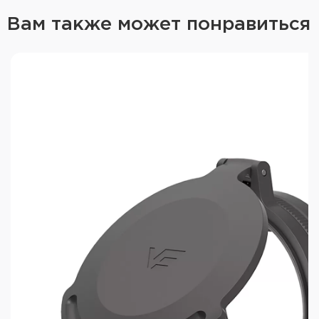
Вам также может понравиться