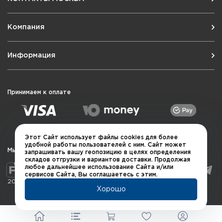
Компания
Информация
Принимаем к оплате
Этот Сайт использует файлы cookies для более
удобной работы пользователей с ним. Сайт может
Мы в социальных сетях
запрашивать вашу геопозицию в целях определения
складов отгрузки и вариантов доставки. Продолжая
любое дальнейшее использование Сайта и/или
сервисов Сайта, Вы соглашаетесь с этим.
2026 © QUARTA "Оружейный квартал"
Хорошо