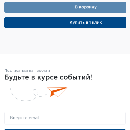
В корзину
Купить в 1 клик
Подписаться на новости
Будьте в курсе событий!