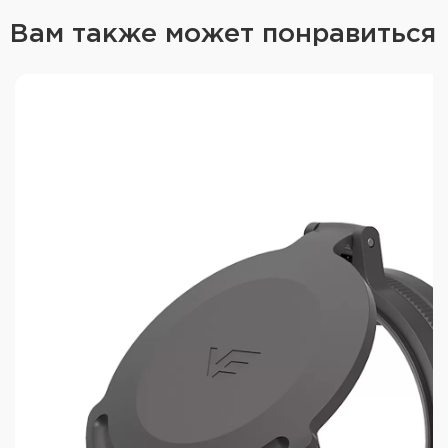
Вам также может понравиться