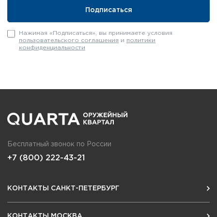
Нажимая «Подписаться», вы принимаете условия
пользовательского соглашения
и
политики
конфиденциальности
Бесплатный звонок по России
+7 (800) 222-43-21
КОНТАКТЫ САНКТ-ПЕТЕРБУРГ
КОНТАКТЫ МОСКВА