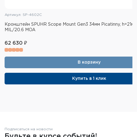
Артикул: SP-4602C
Кронштейн SPUHR Scope Mount Gen3 34мм Picatinny, h=21мм,
MIL/20.6 MOA
62 630 ₽
В корзину
Купить в 1 клик
Подписаться на новости
Будьте в курсе событий!