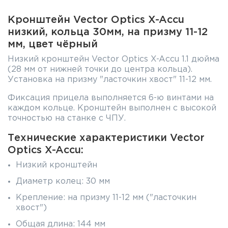
Кронштейн Vector Optics X-Accu
низкий, кольца 30мм, на призму 11-12
мм, цвет чёрный
Низкий кронштейн Vector Optics X-Accu 1.1 дюйма
(28 мм от нижней точки до центра кольца).
Установка на призму "ласточкин хвост" 11-12 мм.
Фиксация прицела выполняется 6-ю винтами на
каждом кольце. Кронштейн выполнен с высокой
точностью на станке с ЧПУ.
Технические характеристики Vector
Optics X-Accu:
Низкий кронштейн
Диаметр колец: 30 мм
Крепление: на призму 11-12 мм ("ласточкин
хвост")
Общая длина: 144 мм