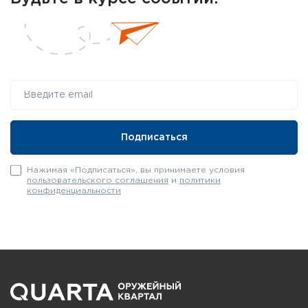
Нажимая «Подписаться», вы принимаете условия
пользовательского соглашения
и
политики
конфиденциальности