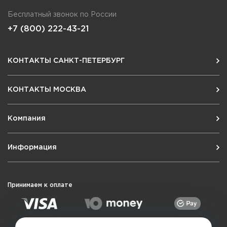
Бесплатный звонок по России
+7 (800) 222-43-21
КОНТАКТЫ САНКТ-ПЕТЕРБУРГ
КОНТАКТЫ МОСКВА
Компания
Информация
Принимаем к оплате