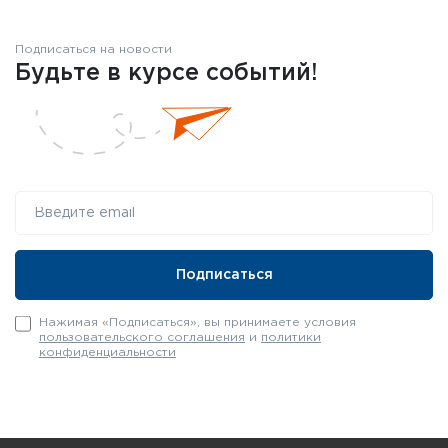
Подписаться на новости
Будьте в курсе событий!
Нажимая «Подписаться», вы принимаете условия
пользовательского соглашения
и
политики
конфиденциальности