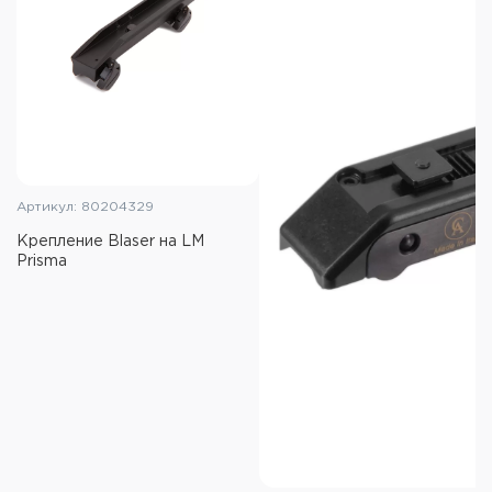
Артикул: 80204329
Крепление Blaser на LM
Prisma