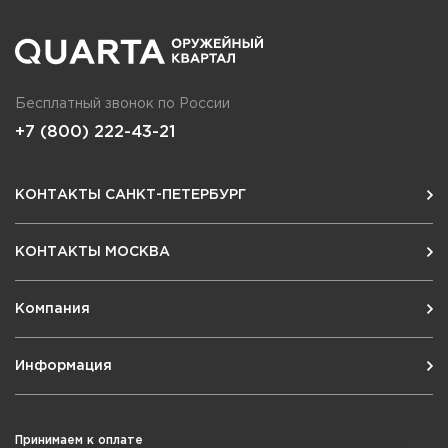
Бесплатный звонок по России
+7 (800) 222-43-21
КОНТАКТЫ САНКТ-ПЕТЕРБУРГ
КОНТАКТЫ МОСКВА
Компания
Информация
Принимаем к оплате