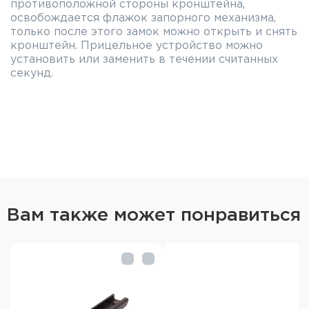
противоположной стороны кронштейна,
освобождается флажок запорного механизма,
только после этого замок можно открыть и снять
кронштейн. Прицельное устройство можно
установить или заменить в течении считанных
секунд.
Вам также может понравиться