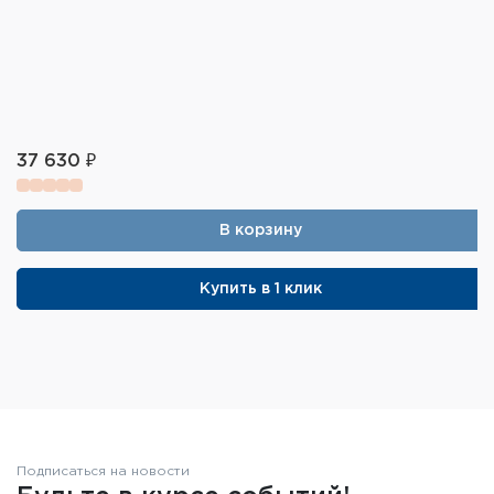
37 630 ₽
В корзину
Купить в 1 клик
Подписаться на новости