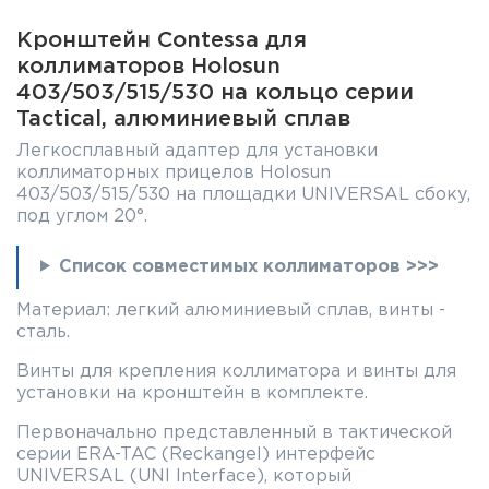
Кронштейн Contessa для
коллиматоров Holosun
403/503/515/530 на кольцо серии
Tactical, алюминиевый сплав
Легкосплавный адаптер для установки
коллиматорных прицелов Holosun
403/503/515/530 на площадки UNIVERSAL сбоку,
под углом 20°.
Список совместимых коллиматоров >>>
Материал: легкий алюминиевый сплав, винты -
сталь.
Винты для крепления коллиматора и винты для
установки на кронштейн в комплекте.
Первоначально представленный в тактической
серии ERA-TAC (Reckangel) интерфейс
UNIVERSAL (UNI Interface), который