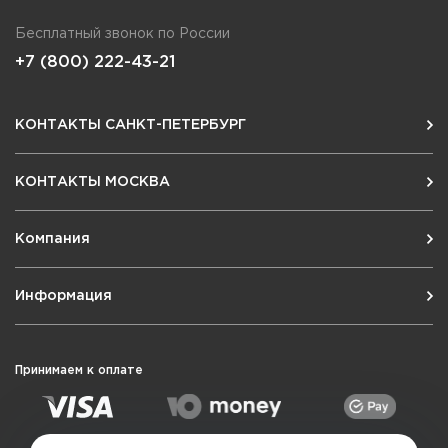
Бесплатный звонок по России
+7 (800) 222-43-21
КОНТАКТЫ САНКТ-ПЕТЕРБУРГ
КОНТАКТЫ МОСКВА
Компания
Информация
Принимаем к оплате