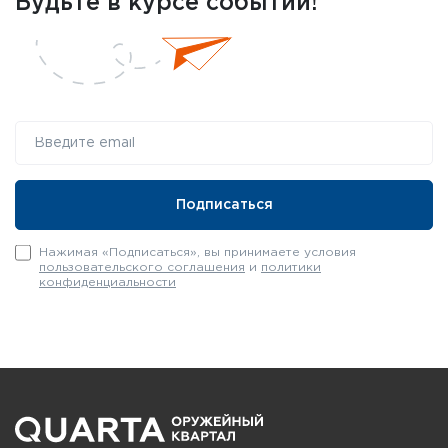
Будьте в курсе событий!
Нажимая «Подписаться», вы принимаете условия
пользовательского соглашения
и
политики
конфиденциальности